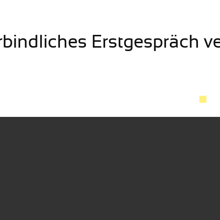
rbindliches Erstgespräch v