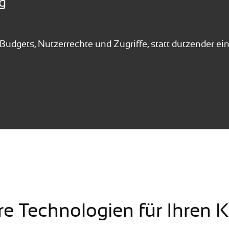
g
Budgets, Nutzerrechte und Zugriffe, statt dutzender ei
e Technologien für Ihren 