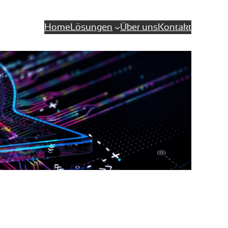
Home
Lösungen
Über uns
Kontakt