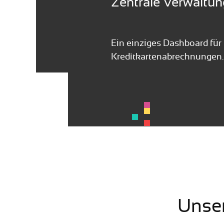
Zentrale Verwaltun
Ein einziges Dashboard für 
Kreditkartenabrechnungen.
Unser