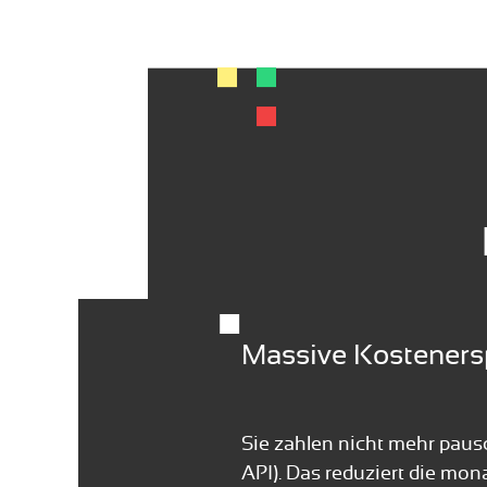
■
Massive Kosteners
Sie zahlen nicht mehr pausc
API). Das reduziert die mon