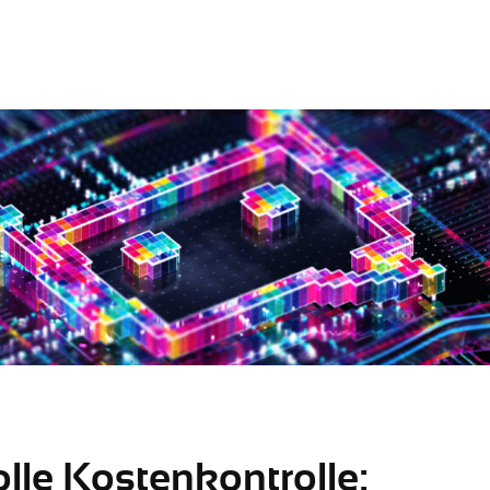
volle Kostenkontrolle: