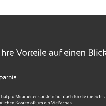
Ihre Vorteile auf einen Blic
parnis
hal pro Mitarbeiter, sondern nur noch für die tatsächl
atlichen Kosten oft um ein Vielfaches.