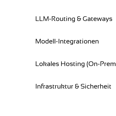
LLM-Routing & Gateways
Modell-Integrationen
Lokales Hosting (On-Premi
Infrastruktur & Sicherheit